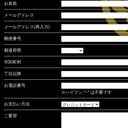
お名前
メールアドレス
メールアドレス(再入力)
郵便番号
都道府県
市区町村
丁目以降
お電話番号
※ハイフン “−” は不要です
お支払い方法
ご要望