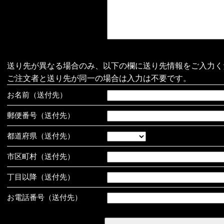
送り先が異なる場合のみ、以下の欄に送り先情報をご入力く
ご注文者と送り先が同一の場合は入力は不要です。
お名前（送付先）
郵便番号（送付先）
都道府県（送付先）
市区町村（送付先）
丁目以降（送付先）
お電話番号（送付先）